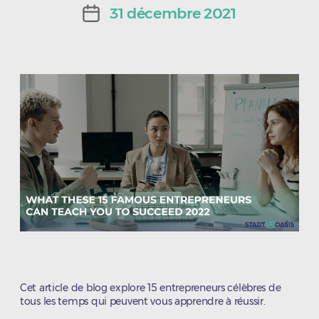
de
31 décembre 2021
Date
l’article
de
l’article
Cet article de blog explore 15 entrepreneurs célèbres de
tous les temps qui peuvent vous apprendre à réussir.