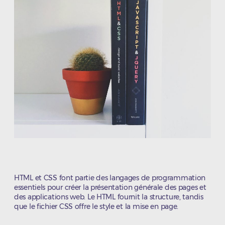
HTML et CSS font partie des langages de programmation
essentiels pour créer la présentation générale des pages et
des applications web. Le HTML fournit la structure, tandis
que le fichier CSS offre le style et la mise en page.