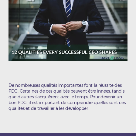
De nombreuses qualités importantes font la réussite des
PDG. Certaines de ces qualités peuvent être innées, tandis
que d'autres s'acquièrent avec le temps. Pour devenir un
bon PDG, il est important de comprendre quelles sont ces
qualités et de travailler à les développer.