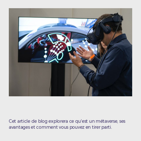
l’article
Cet article de blog explorera ce qu'est un métaverse, ses
avantages et comment vous pouvez en tirer parti.