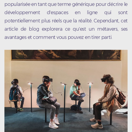
popularisée en tant que terme générique pour décrire le
développement d'espaces en ligne qui sont
potentiellement plus réels que la réalité. Cependant, cet
article de blog explorera ce qu'est un métavers, ses
avantages et comment vous pouvez en tirer parti.