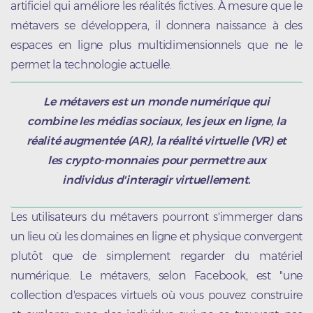
artificiel qui améliore les réalités fictives. À mesure que le
métavers se développera, il donnera naissance à des
espaces en ligne plus multidimensionnels que ne le
permet la technologie actuelle.
Le métavers est un monde numérique qui
combine les médias sociaux, les jeux en ligne, la
réalité augmentée (AR), la réalité virtuelle (VR) et
les crypto-monnaies pour permettre aux
individus d'interagir virtuellement.
Les utilisateurs du métavers pourront s'immerger dans
un lieu où les domaines en ligne et physique convergent
plutôt que de simplement regarder du matériel
numérique. Le métavers, selon Facebook, est "une
collection d'espaces virtuels où vous pouvez construire