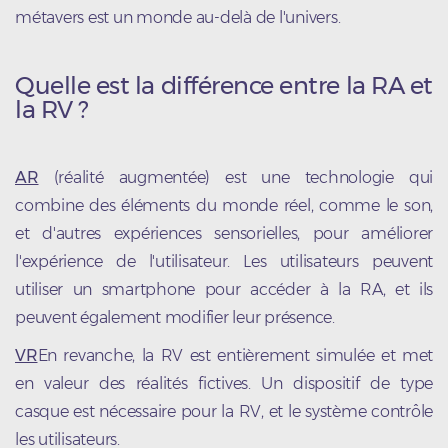
métavers est un monde au-delà de l'univers.
Quelle est la différence entre la RA et
la RV ?
AR
(réalité augmentée) est une technologie qui
combine des éléments du monde réel, comme le son,
et d'autres expériences sensorielles, pour améliorer
l'expérience de l'utilisateur. Les utilisateurs peuvent
utiliser un smartphone pour accéder à la RA, et ils
peuvent également modifier leur présence.
VR
En revanche, la RV est entièrement simulée et met
en valeur des réalités fictives. Un dispositif de type
casque est nécessaire pour la RV, et le système contrôle
les utilisateurs.