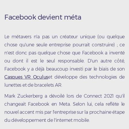
Facebook devient méta
Le métavers n'a pas un créateur unique (ou quelque
chose qu'une seule entreprise pourrait construire) ; ce
n'est donc pas quelque chose que Facebook a inventé
ou dont il est le seul responsable. D'un autre côté,
Facebook y a déjà beaucoup investi par le biais de son
Casques VR Oculus
et développe des technologies de
lunettes et de bracelets AR.
Mark Zuckerberg a dévoilé lors de Connect 2021 qu'il
changeait Facebook en Meta. Selon lui, cela reflète le
nouvel accent mis par l'entreprise sur la prochaine étape
du développement de l'internet mobile.