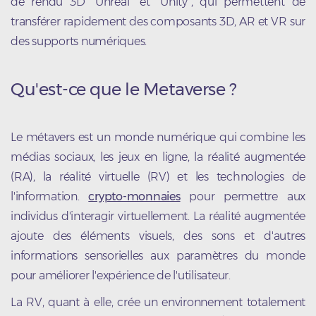
de rendu 3D "Unreal" et "Unity", qui permettent de
transférer rapidement des composants 3D, AR et VR sur
des supports numériques.
Qu'est-ce que le Metaverse ?
Le métavers est un monde numérique qui combine les
médias sociaux, les jeux en ligne, la réalité augmentée
(RA), la réalité virtuelle (RV) et les technologies de
l'information.
crypto-monnaies
pour permettre aux
individus d'interagir virtuellement. La réalité augmentée
ajoute des éléments visuels, des sons et d'autres
informations sensorielles aux paramètres du monde
pour améliorer l'expérience de l'utilisateur.
La RV, quant à elle, crée un environnement totalement