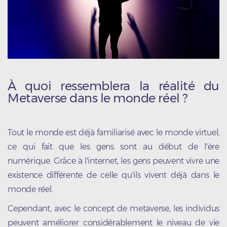
À quoi ressemblera la réalité du
Metaverse dans le monde réel ?
Tout le monde est déjà familiarisé avec le monde virtuel,
ce qui fait que les gens sont au début de l'ère
numérique. Grâce à l'internet, les gens peuvent vivre une
existence différente de celle qu'ils vivent déjà dans le
monde réel.
Cependant, avec le concept de metaverse, les individus
peuvent améliorer considérablement le niveau de vie