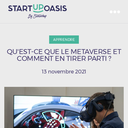
APPRENDRE
QU'EST-CE QUE LE METAVERSE ET
COMMENT EN TIRER PARTI ?
13 novembre 2021