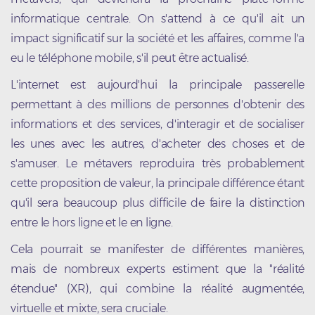
informatique centrale. On s'attend à ce qu'il ait un
impact significatif sur la société et les affaires, comme l'a
eu le téléphone mobile, s'il peut être actualisé.
L'internet est aujourd'hui la principale passerelle
permettant à des millions de personnes d'obtenir des
informations et des services, d'interagir et de socialiser
les unes avec les autres, d'acheter des choses et de
s'amuser. Le métavers reproduira très probablement
cette proposition de valeur, la principale différence étant
qu'il sera beaucoup plus difficile de faire la distinction
entre le hors ligne et le en ligne.
Cela pourrait se manifester de différentes manières,
mais de nombreux experts estiment que la "réalité
étendue" (XR), qui combine la réalité augmentée,
virtuelle et mixte, sera cruciale.