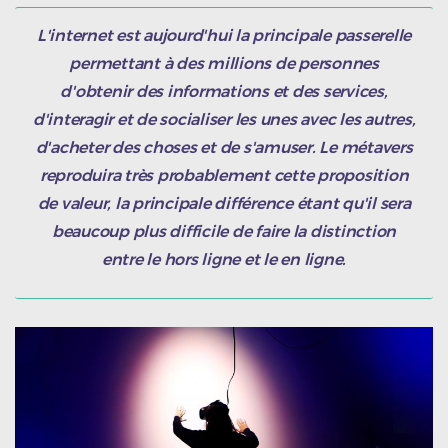
L'internet est aujourd'hui la principale passerelle
permettant à des millions de personnes
d'obtenir des informations et des services,
d'interagir et de socialiser les unes avec les autres,
d'acheter des choses et de s'amuser. Le métavers
reproduira très probablement cette proposition
de valeur, la principale différence étant qu'il sera
beaucoup plus difficile de faire la distinction
entre le hors ligne et le en ligne.