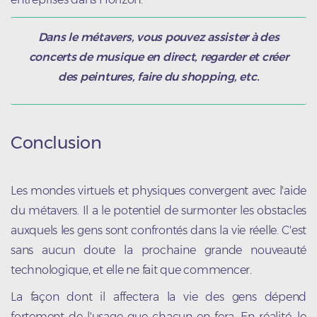
Dans le métavers, vous pouvez assister à des
concerts de musique en direct, regarder et créer
des peintures, faire du shopping, etc.
Conclusion
Les mondes virtuels et physiques convergent avec l'aide
du métavers. Il a le potentiel de surmonter les obstacles
auxquels les gens sont confrontés dans la vie réelle. C'est
sans aucun doute la prochaine grande nouveauté
technologique, et elle ne fait que commencer.
La façon dont il affectera la vie des gens dépend
fortement de l'usage que chacun en fera. En réalité, le