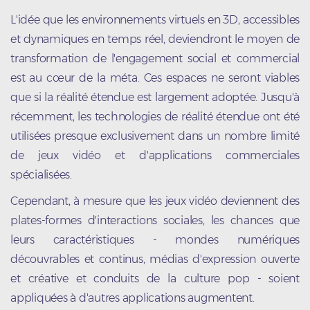
L'idée que les environnements virtuels en 3D, accessibles
et dynamiques en temps réel, deviendront le moyen de
transformation de l'engagement social et commercial
est au cœur de la méta. Ces espaces ne seront viables
que si la réalité étendue est largement adoptée. Jusqu'à
récemment, les technologies de réalité étendue ont été
utilisées presque exclusivement dans un nombre limité
de jeux vidéo et d'applications commerciales
spécialisées.
Cependant, à mesure que les jeux vidéo deviennent des
plates-formes d'interactions sociales, les chances que
leurs caractéristiques - mondes numériques
découvrables et continus, médias d'expression ouverte
et créative et conduits de la culture pop - soient
appliquées à d'autres applications augmentent.