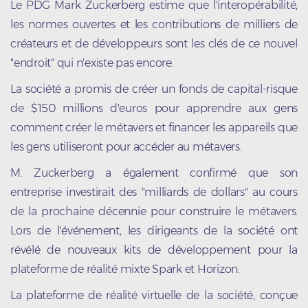
Le PDG Mark Zuckerberg estime que l'interopérabilité,
les normes ouvertes et les contributions de milliers de
créateurs et de développeurs sont les clés de ce nouvel
"endroit" qui n'existe pas encore.
La société a promis de créer un fonds de capital-risque
de $150 millions d'euros pour apprendre aux gens
comment créer le métavers et financer les appareils que
les gens utiliseront pour accéder au métavers.
M. Zuckerberg a également confirmé que son
entreprise investirait des "milliards de dollars" au cours
de la prochaine décennie pour construire le métavers.
Lors de l'événement, les dirigeants de la société ont
révélé de nouveaux kits de développement pour la
plateforme de réalité mixte Spark et Horizon.
La plateforme de réalité virtuelle de la société, conçue