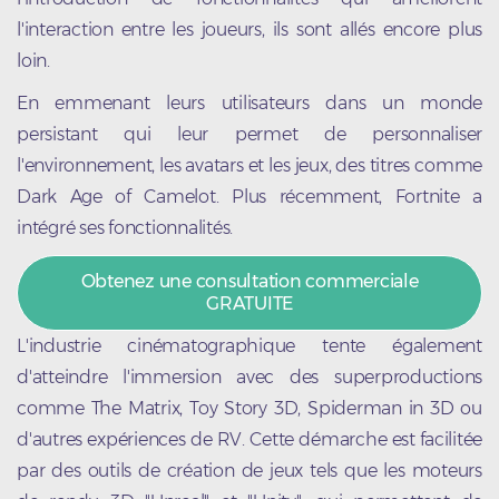
l'interaction entre les joueurs, ils sont allés encore plus
loin.
En emmenant leurs utilisateurs dans un monde
persistant qui leur permet de personnaliser
l'environnement, les avatars et les jeux, des titres comme
Dark Age of Camelot. Plus récemment, Fortnite a
intégré ses fonctionnalités.
Obtenez une consultation commerciale
GRATUITE
L'industrie cinématographique tente également
d'atteindre l'immersion avec des superproductions
comme The Matrix, Toy Story 3D, Spiderman in 3D ou
d'autres expériences de RV. Cette démarche est facilitée
par des outils de création de jeux tels que les moteurs