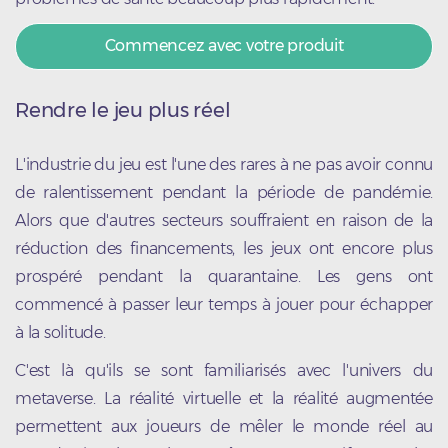
Commencez avec votre produit
Rendre le jeu plus réel
L'industrie du jeu est l'une des rares à ne pas avoir connu
de ralentissement pendant la période de pandémie.
Alors que d'autres secteurs souffraient en raison de la
réduction des financements, les jeux ont encore plus
prospéré pendant la quarantaine. Les gens ont
commencé à passer leur temps à jouer pour échapper
à la solitude.
C'est là qu'ils se sont familiarisés avec l'univers du
metaverse. La réalité virtuelle et la réalité augmentée
permettent aux joueurs de mêler le monde réel au