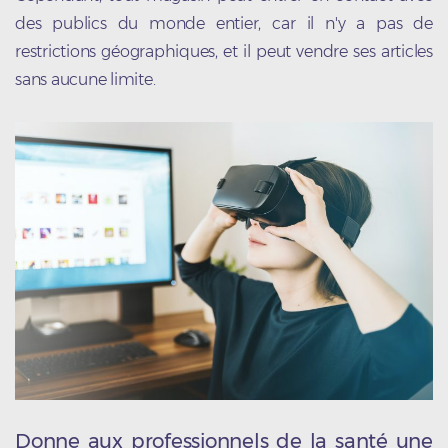
des publics du monde entier, car il n'y a pas de
restrictions géographiques, et il peut vendre ses articles
sans aucune limite.
Donne aux professionnels de la santé une