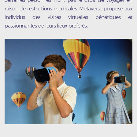
certaines personnes n'ont pas le droit de voyager en
raison de restrictions médicales. Metaverse propose aux
individus des visites virtuelles bénéfiques et
passionnantes de leurs lieux préférés.