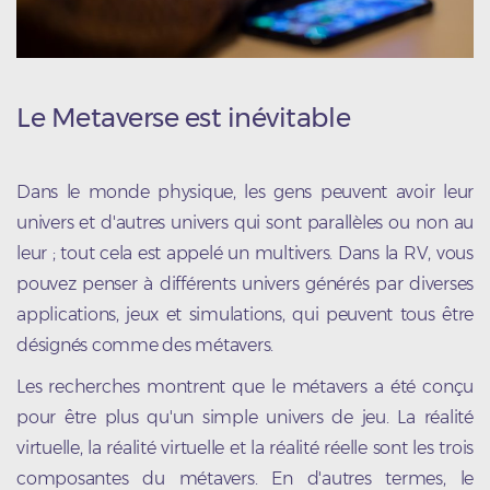
Le Metaverse est inévitable
Dans le monde physique, les gens peuvent avoir leur
univers et d'autres univers qui sont parallèles ou non au
leur ; tout cela est appelé un multivers. Dans la RV, vous
pouvez penser à différents univers générés par diverses
applications, jeux et simulations, qui peuvent tous être
désignés comme des métavers.
Les recherches montrent que le métavers a été conçu
pour être plus qu'un simple univers de jeu. La réalité
virtuelle, la réalité virtuelle et la réalité réelle sont les trois
composantes du métavers. En d'autres termes, le