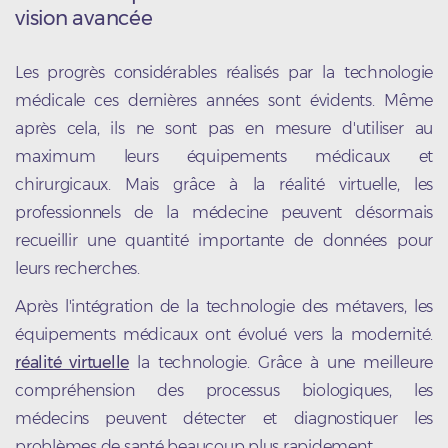
vision avancée
Les progrès considérables réalisés par la technologie
médicale ces dernières années sont évidents. Même
après cela, ils ne sont pas en mesure d'utiliser au
maximum leurs équipements médicaux et
chirurgicaux. Mais grâce à la réalité virtuelle, les
professionnels de la médecine peuvent désormais
recueillir une quantité importante de données pour
leurs recherches.
Après l'intégration de la technologie des métavers, les
équipements médicaux ont évolué vers la modernité.
réalité virtuelle
la technologie. Grâce à une meilleure
compréhension des processus biologiques, les
médecins peuvent détecter et diagnostiquer les
problèmes de santé beaucoup plus rapidement.