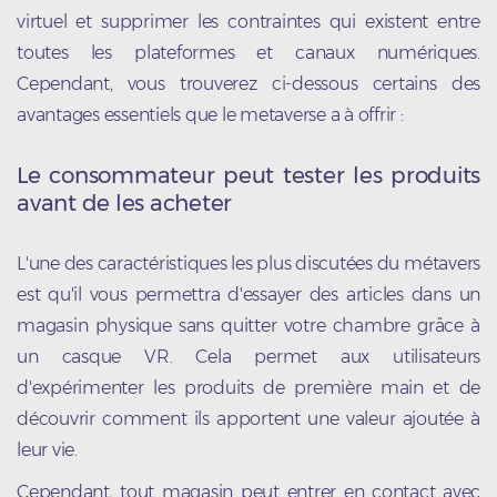
virtuel et supprimer les contraintes qui existent entre
toutes les plateformes et canaux numériques.
Cependant, vous trouverez ci-dessous certains des
avantages essentiels que le metaverse a à offrir :
Le consommateur peut tester les produits
avant de les acheter
L'une des caractéristiques les plus discutées du métavers
est qu'il vous permettra d'essayer des articles dans un
magasin physique sans quitter votre chambre grâce à
un casque VR. Cela permet aux utilisateurs
d'expérimenter les produits de première main et de
découvrir comment ils apportent une valeur ajoutée à
leur vie.
Cependant, tout magasin peut entrer en contact avec