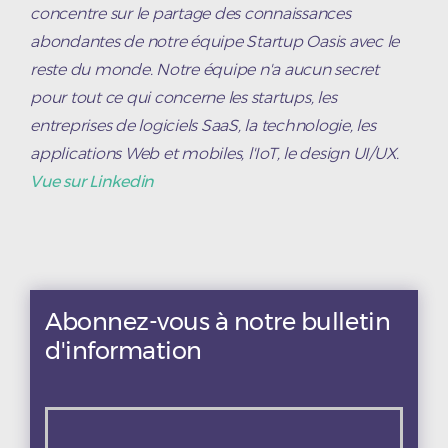
concentre sur le partage des connaissances
abondantes de notre équipe Startup Oasis avec le
reste du monde. Notre équipe n'a aucun secret
pour tout ce qui concerne les startups, les
entreprises de logiciels SaaS, la technologie, les
applications Web et mobiles, l'IoT, le design UI/UX.
Vue sur Linkedin
Abonnez-vous à notre bulletin
d'information