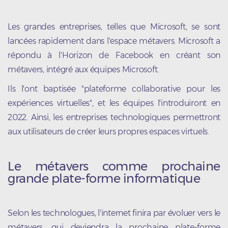
Les grandes entreprises, telles que Microsoft, se sont
lancées rapidement dans l'espace métavers. Microsoft a
répondu à l'Horizon de Facebook en créant son
métavers, intégré aux équipes Microsoft.
Ils l'ont baptisée "plateforme collaborative pour les
expériences virtuelles", et les équipes l'introduiront en
2022. Ainsi, les entreprises technologiques permettront
aux utilisateurs de créer leurs propres espaces virtuels.
Le métavers comme prochaine
grande plate-forme informatique
Selon les technologues, l'internet finira par évoluer vers le
métavers, qui deviendra la prochaine plate-forme