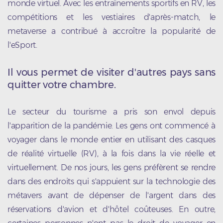
monde virtuel. Avec les entraînements sportifs en RV, les
compétitions et les vestiaires d'après-match, le
metaverse a contribué à accroître la popularité de
l'eSport.
Il vous permet de visiter d'autres pays sans
quitter votre chambre.
Le secteur du tourisme a pris son envol depuis
l'apparition de la pandémie. Les gens ont commencé à
voyager dans le monde entier en utilisant des casques
de réalité virtuelle (RV), à la fois dans la vie réelle et
virtuellement. De nos jours, les gens préfèrent se rendre
dans des endroits qui s'appuient sur la technologie des
métavers avant de dépenser de l'argent dans des
réservations d'avion et d'hôtel coûteuses. En outre,