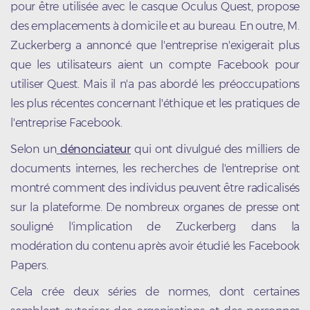
pour être utilisée avec le casque Oculus Quest, propose
des emplacements à domicile et au bureau. En outre, M.
Zuckerberg a annoncé que l'entreprise n'exigerait plus
que les utilisateurs aient un compte Facebook pour
utiliser Quest. Mais il n'a pas abordé les préoccupations
les plus récentes concernant l'éthique et les pratiques de
l'entreprise Facebook.
Selon un
dénonciateur
qui ont divulgué des milliers de
documents internes, les recherches de l'entreprise ont
montré comment des individus peuvent être radicalisés
sur la plateforme. De nombreux organes de presse ont
souligné l'implication de Zuckerberg dans la
modération du contenu après avoir étudié les Facebook
Papers.
Cela crée deux séries de normes, dont certaines