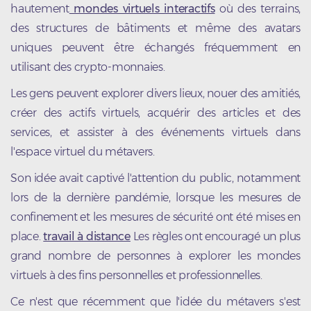
hautement
mondes virtuels interactifs
où des terrains,
des structures de bâtiments et même des avatars
uniques peuvent être échangés fréquemment en
utilisant des crypto-monnaies.
Les gens peuvent explorer divers lieux, nouer des amitiés,
créer des actifs virtuels, acquérir des articles et des
services, et assister à des événements virtuels dans
l'espace virtuel du métavers.
Son idée avait captivé l'attention du public, notamment
lors de la dernière pandémie, lorsque les mesures de
confinement et les mesures de sécurité ont été mises en
place.
travail à distance
Les règles ont encouragé un plus
grand nombre de personnes à explorer les mondes
virtuels à des fins personnelles et professionnelles.
Ce n'est que récemment que l'idée du métavers s'est