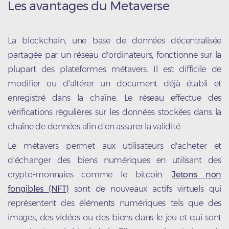
Les avantages du Metaverse
La blockchain, une base de données décentralisée
partagée par un réseau d'ordinateurs, fonctionne sur la
plupart des plateformes métavers. Il est difficile de
modifier ou d'altérer un document déjà établi et
enregistré dans la chaîne. Le réseau effectue des
vérifications régulières sur les données stockées dans la
chaîne de données afin d'en assurer la validité.
Le métavers permet aux utilisateurs d'acheter et
d'échanger des biens numériques en utilisant des
crypto-monnaies comme le bitcoin.
Jetons non
fongibles (NFT)
sont de nouveaux actifs virtuels qui
représentent des éléments numériques tels que des
images, des vidéos ou des biens dans le jeu et qui sont