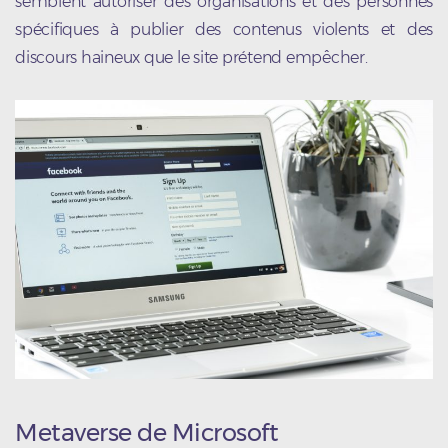
semblent autoriser des organisations et des personnes
spécifiques à publier des contenus violents et des
discours haineux que le site prétend empêcher.
Metaverse de Microsoft