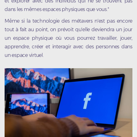
et explorer avec des individus qui ne se trouvent pas
dans les mêmes espaces physiques que vous."
Même si la technologie des métavers n'est pas encore
tout à fait au point, on prévoit qu'elle deviendra un jour
un espace physique où vous pourrez travailler, jouer,
apprendre, créer et interagir avec des personnes dans
un espace virtuel.