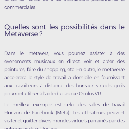
commerciales.
Quelles sont les possibilités dans le
Metaverse ?
Dans le métavers, vous pourrez assister à des
événements musicaux en direct, voir et créer des
peintures, faire du shopping, etc. En outre, le métaverse
accélérera le style de travail à domicile en fournissant
aux travailleurs à distance des bureaux virtuels qu'ils
pourront utiliser à l'aide du casque Oculus VR.
Le meilleur exemple est celui des salles de travail
Horizon de Facebook (Meta). Les utilisateurs peuvent
visiter et quitter divers mondes virtuels parrainés par des
entreprises dans Horizon.