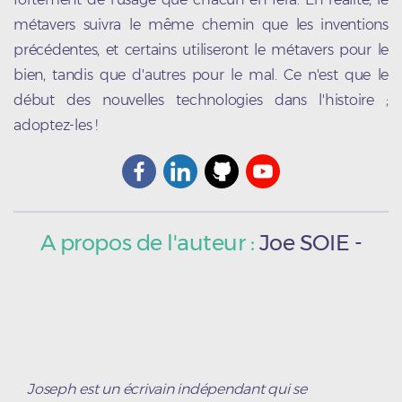
métavers suivra le même chemin que les inventions
précédentes, et certains utiliseront le métavers pour le
bien, tandis que d'autres pour le mal. Ce n'est que le
début des nouvelles technologies dans l'histoire ;
adoptez-les !
A propos de l'auteur :
Joe
SOIE
-
Joseph est un écrivain indépendant qui se