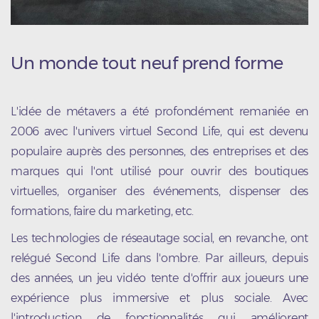
Un monde tout neuf prend forme
L'idée de métavers a été profondément remaniée en
2006 avec l'univers virtuel Second Life, qui est devenu
populaire auprès des personnes, des entreprises et des
marques qui l'ont utilisé pour ouvrir des boutiques
virtuelles, organiser des événements, dispenser des
formations, faire du marketing, etc.
Les technologies de réseautage social, en revanche, ont
relégué Second Life dans l'ombre. Par ailleurs, depuis
des années, un jeu vidéo tente d'offrir aux joueurs une
expérience plus immersive et plus sociale. Avec
l'introduction de fonctionnalités qui améliorent