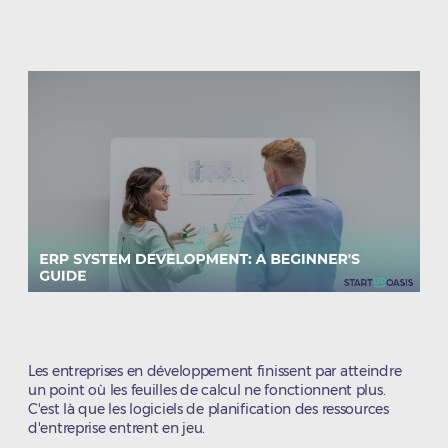
de
de
l’article
l’article
Les entreprises en développement finissent par atteindre
un point où les feuilles de calcul ne fonctionnent plus.
C'est là que les logiciels de planification des ressources
d'entreprise entrent en jeu.