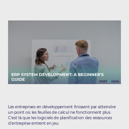
de
de
l’article
l’article
Les entreprises en développement finissent par atteindre
un point où les feuilles de calcul ne fonctionnent plus.
C'est là que les logiciels de planification des ressources
d'entreprise entrent en jeu.