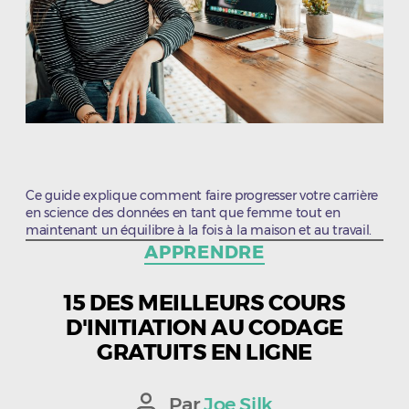
Ce guide explique comment faire progresser votre carrière
en science des données en tant que femme tout en
maintenant un équilibre à la fois à la maison et au travail.
Catégories
APPRENDRE
15 DES MEILLEURS COURS
D'INITIATION AU CODAGE
GRATUITS EN LIGNE
Par
Joe Silk
Auteur