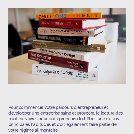
l’article
l’article
Pour commencer votre parcours d'entrepreneur et
développer une entreprise saine et prospère, la lecture des
meilleurs livres pour entrepreneurs doit être l'une de vos
principales habitudes et doit également faire partie de
votre régime alimentaire.