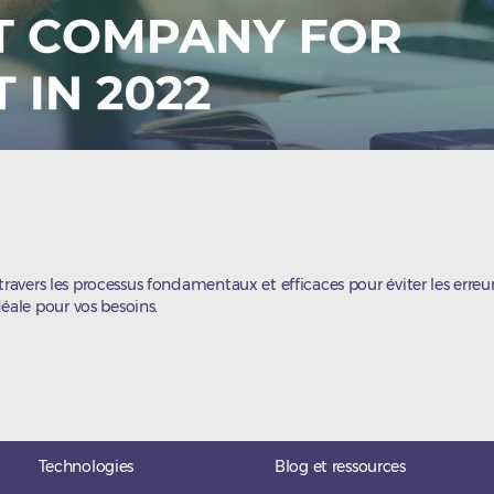
travers les processus fondamentaux et efficaces pour éviter les erreu
ale pour vos besoins.
Technologies
Blog et ressources