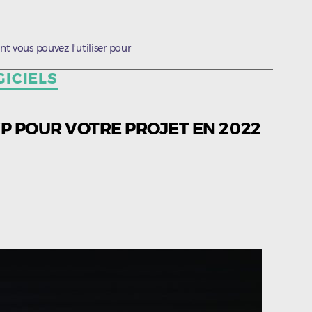
 vous pouvez l'utiliser pour
ICIELS
 POUR VOTRE PROJET EN 2022