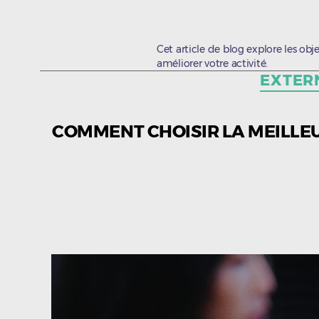
Cet article de blog explore les o
améliorer votre activité.
EXTER
COMMENT CHOISIR LA MEILLE