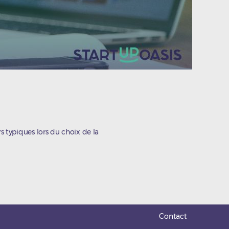
rs typiques lors du choix de la
Contact