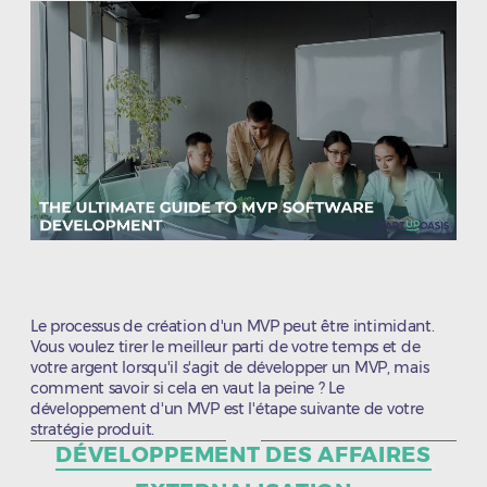
Le processus de création d'un MVP peut être intimidant.
Vous voulez tirer le meilleur parti de votre temps et de
votre argent lorsqu'il s'agit de développer un MVP, mais
comment savoir si cela en vaut la peine ? Le
développement d'un MVP est l'étape suivante de votre
stratégie produit.
Catégories
DÉVELOPPEMENT DES AFFAIRES