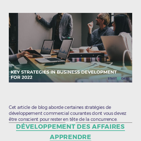
l’article
l’article
Cet article de blog aborde certaines stratégies de
développement commercial courantes dont vous devez
être conscient pour rester en tête de la concurrence.
Catégories
DÉVELOPPEMENT DES AFFAIRES
APPRENDRE