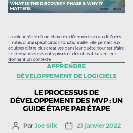
La valeur réelle d'une phase de découverte va au-delà des
limites d'une spécification fonctionnelle. Elle permet aux
équipes d'être plus créatives dans leur quête pour satisfaire
les demandes des entreprises et des utilisateurs en leur
donnant un contexte.
Catégories
APPRENDRE
DÉVELOPPEMENT DE LOGICIELS
LE PROCESSUS DE
DÉVELOPPEMENT DES MVP : UN
GUIDE ÉTAPE PAR ÉTAPE
Par
Joe Silk
23 janvier 2022
Auteur
Date