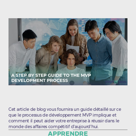
de
de
l’article
l’article
Cet article de blog vous fournira un guide détaillé sur ce
que le processus de développement MVP implique et
comment il peut aider votre entreprise à réussir dans le
monde des affaires compétitif d'aujourd'hui.
Catégories
APPRENDRE