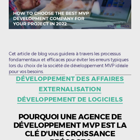
Cet article de blog vous guidera à travers les processus
fondamentaux et efficaces pour éviter les erreurs typiques
lors du choix de la société de développement MVP idéale
pour vos besoins.
Catégories
DÉVELOPPEMENT DES AFFAIRES
EXTERNALISATION
DÉVELOPPEMENT DE LOGICIELS
POURQUOI UNE AGENCE DE
DÉVELOPPEMENT MVP EST LA
CLÉ D'UNE CROISSANCE