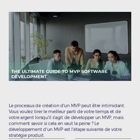
l’article
l’article
Le processus de création d'un MVP peut être intimidant.
Vous voulez tirer le meilleur parti de votre temps et de
votre argent lorsqu'il s'agit de développer un MVP, mais
comment savoir si cela en vaut la peine ? Le
développement d'un MVP est l'étape suivante de votre
stratégie produit.
Catégories