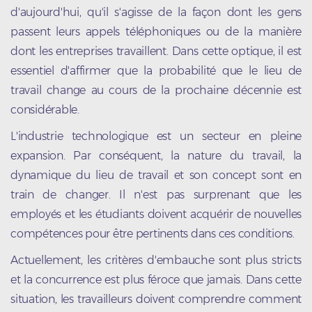
d'aujourd'hui, qu'il s'agisse de la façon dont les gens
passent leurs appels téléphoniques ou de la manière
dont les entreprises travaillent. Dans cette optique, il est
essentiel d'affirmer que la probabilité que le lieu de
travail change au cours de la prochaine décennie est
considérable.
L'industrie technologique est un secteur en pleine
expansion. Par conséquent, la nature du travail, la
dynamique du lieu de travail et son concept sont en
train de changer. Il n'est pas surprenant que les
employés et les étudiants doivent acquérir de nouvelles
compétences pour être pertinents dans ces conditions.
Actuellement, les critères d'embauche sont plus stricts
et la concurrence est plus féroce que jamais. Dans cette
situation, les travailleurs doivent comprendre comment