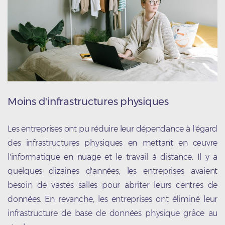
Moins d'infrastructures physiques
Les entreprises ont pu réduire leur dépendance à l'égard
des infrastructures physiques en mettant en œuvre
l'informatique en nuage et le travail à distance. Il y a
quelques dizaines d'années, les entreprises avaient
besoin de vastes salles pour abriter leurs centres de
données. En revanche, les entreprises ont éliminé leur
infrastructure de base de données physique grâce au