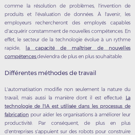
comme la résolution de problèmes, l'invention de
produits et l'évaluation de données. À l'avenir, les
employeurs rechercheront des employés capables
d'acquérir constamment de nouvelles compétences. En
effet, le secteur de la technologie évolue à un rythme
rapide,
la capacité de maîtriser de nouvelles
compétences
deviendra de plus en plus souhaitable.
Différentes méthodes de travail
L'automatisation modifie non seulement la nature du
travail, mais aussi la manière dont il est effectué.
La
technologie de l'IA est utilisée dans les processus de
fabrication
pour aider les organisations à améliorer leur
productivité. Par conséquent, de plus en plus
d'entreprises s'appuient sur des robots pour construire