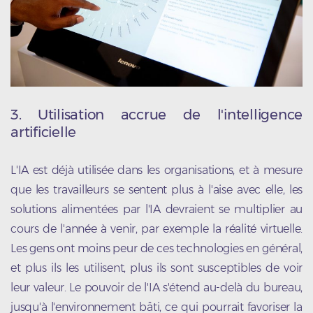
3.
Utilisation accrue de l'intelligence
artificielle
L'IA est déjà utilisée dans les organisations, et à mesure
que les travailleurs se sentent plus à l'aise avec elle, les
solutions alimentées par l'IA devraient se multiplier au
cours de l'année à venir, par exemple la réalité virtuelle.
Les gens ont moins peur de ces technologies en général,
et plus ils les utilisent, plus ils sont susceptibles de voir
leur valeur. Le pouvoir de l'IA s'étend au-delà du bureau,
jusqu'à l'environnement bâti, ce qui pourrait favoriser la