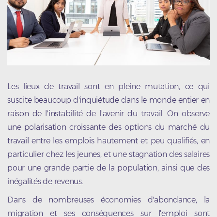
Les lieux de travail sont en pleine mutation, ce qui
suscite beaucoup d'inquiétude dans le monde entier en
raison de l'instabilité de l'avenir du travail. On observe
une polarisation croissante des options du marché du
travail entre les emplois hautement et peu qualifiés, en
particulier chez les jeunes, et une stagnation des salaires
pour une grande partie de la population, ainsi que des
inégalités de revenus.
Dans de nombreuses économies d'abondance, la
migration et ses conséquences sur l'emploi sont