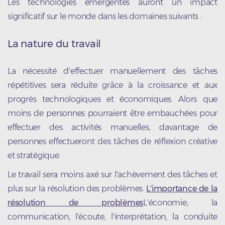
Les technologies émergentes auront un impact
significatif sur le monde dans les domaines suivants :
La nature du travail
La nécessité d'effectuer manuellement des tâches
répétitives sera réduite grâce à la croissance et aux
progrès technologiques et économiques. Alors que
moins de personnes pourraient être embauchées pour
effectuer des activités manuelles, davantage de
personnes effectueront des tâches de réflexion créative
et stratégique.
Le travail sera moins axé sur l'achèvement des tâches et
plus sur la résolution des problèmes.
L'importance de la
résolution de problèmes
L'économie, la
communication, l'écoute, l'interprétation, la conduite