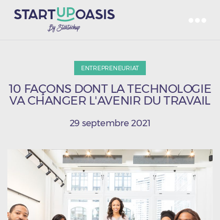
ENTREPRENEURIAT
10 FAÇONS DONT LA TECHNOLOGIE
VA CHANGER L'AVENIR DU TRAVAIL
29 septembre 2021