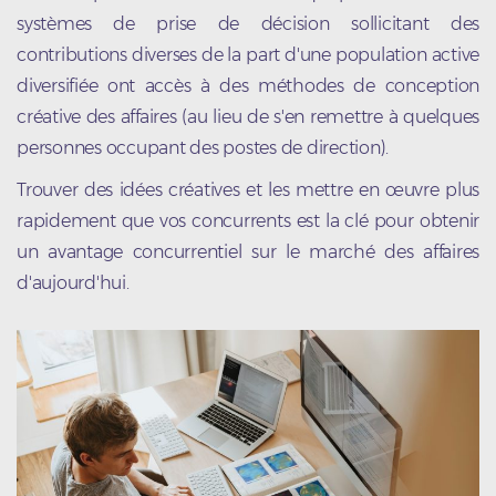
systèmes de prise de décision sollicitant des
contributions diverses de la part d'une population active
diversifiée ont accès à des méthodes de conception
créative des affaires (au lieu de s'en remettre à quelques
personnes occupant des postes de direction).
Trouver des idées créatives et les mettre en œuvre plus
rapidement que vos concurrents est la clé pour obtenir
un avantage concurrentiel sur le marché des affaires
d'aujourd'hui.