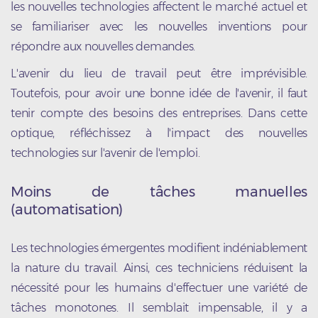
les nouvelles technologies affectent le marché actuel et
se familiariser avec les nouvelles inventions pour
répondre aux nouvelles demandes.
L'avenir du lieu de travail peut être imprévisible.
Toutefois, pour avoir une bonne idée de l'avenir, il faut
tenir compte des besoins des entreprises. Dans cette
optique, réfléchissez à l'impact des nouvelles
technologies sur l'avenir de l'emploi.
Moins de tâches manuelles
(automatisation)
Les technologies émergentes modifient indéniablement
la nature du travail. Ainsi, ces techniciens réduisent la
nécessité pour les humains d'effectuer une variété de
tâches monotones. Il semblait impensable, il y a