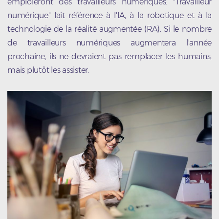
emploieront des travailleurs numériques. "Travailleur
numérique" fait référence à l'IA, à la robotique et à la
technologie de la réalité augmentée (RA). Si le nombre
de travailleurs numériques augmentera l'année
prochaine, ils ne devraient pas remplacer les humains,
mais plutôt les assister.