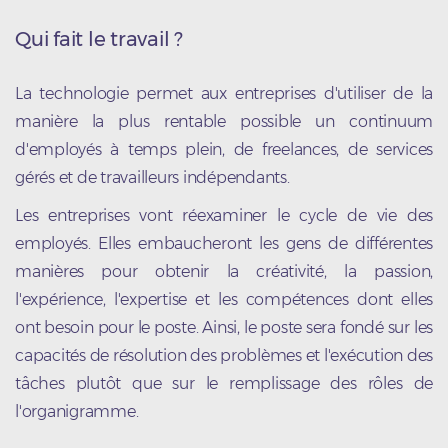
Qui fait le travail ?
La technologie permet aux entreprises d'utiliser de la
manière la plus rentable possible un continuum
d'employés à temps plein, de freelances, de services
gérés et de travailleurs indépendants.
Les entreprises vont réexaminer le cycle de vie des
employés. Elles embaucheront les gens de différentes
manières pour obtenir la créativité, la passion,
l'expérience, l'expertise et les compétences dont elles
ont besoin pour le poste. Ainsi, le poste sera fondé sur les
capacités de résolution des problèmes et l'exécution des
tâches plutôt que sur le remplissage des rôles de
l'organigramme.