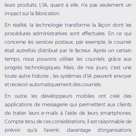
leurs produits. L'IA, quant à elle, n'a pas seulement un
impact sur la fabrication.
En réalité, la technologie transforme la façon dont les
procédures administratives sont effectuées. En ce qui
concerne les services postaux, par exemple, le courrier
était autrefois distribué par le facteur. Après un certain
temps, nous pouvons utiliser les courriels, grâce aux
progrès technologiques. Mais, de nos jours, c'est une
toute autre histoire ; les systèmes d'IA peuvent envoyer
et recevoir automatiquement des courriels.
En outre, les développeurs mobiles ont créé des
applications de messagerie qui permettent aux clients
de traiter leurs e-mails à l'aide de leurs smartphones.
Compte tenu de ces considérations, il est raisonnable de
prévoir qu'à l'avenir, davantage d'organisations