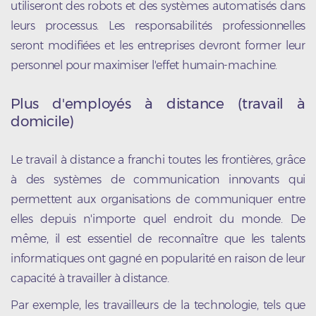
utiliseront des robots et des systèmes automatisés dans
leurs processus. Les responsabilités professionnelles
seront modifiées et les entreprises devront former leur
personnel pour maximiser l'effet humain-machine.
Plus d'employés à distance (travail à
domicile)
Le travail à distance a franchi toutes les frontières, grâce
à des systèmes de communication innovants qui
permettent aux organisations de communiquer entre
elles depuis n'importe quel endroit du monde. De
même, il est essentiel de reconnaître que les talents
informatiques ont gagné en popularité en raison de leur
capacité à travailler à distance.
Par exemple, les travailleurs de la technologie, tels que