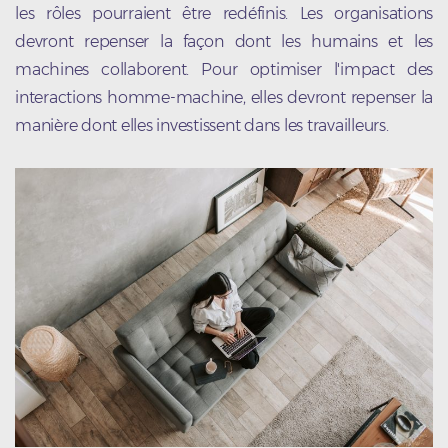
les rôles pourraient être redéfinis. Les organisations
devront repenser la façon dont les humains et les
machines collaborent. Pour optimiser l'impact des
interactions homme-machine, elles devront repenser la
manière dont elles investissent dans les travailleurs.