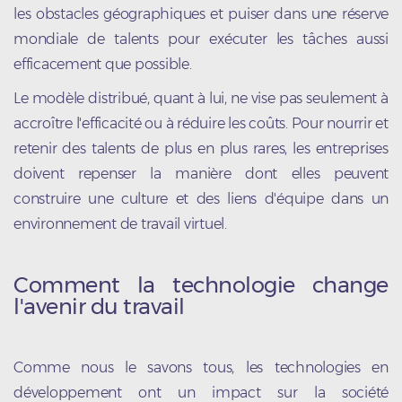
les obstacles géographiques et puiser dans une réserve
mondiale de talents pour exécuter les tâches aussi
efficacement que possible.
Le modèle distribué, quant à lui, ne vise pas seulement à
accroître l'efficacité ou à réduire les coûts. Pour nourrir et
retenir des talents de plus en plus rares, les entreprises
doivent repenser la manière dont elles peuvent
construire une culture et des liens d'équipe dans un
environnement de travail virtuel.
Comment la technologie change
l'avenir du travail
Comme nous le savons tous, les technologies en
développement ont un impact sur la société