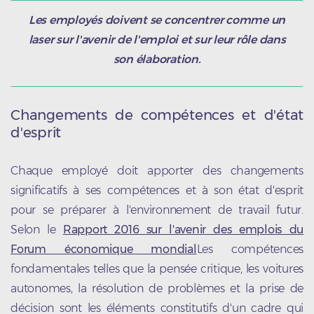
Les employés doivent se concentrer comme un
laser sur l'avenir de l'emploi et sur leur rôle dans
son élaboration.
Changements de compétences et d'état
d'esprit
Chaque employé doit apporter des changements
significatifs à ses compétences et à son état d'esprit
pour se préparer à l'environnement de travail futur.
Selon le
Rapport 2016 sur l'avenir des emplois du
Forum économique mondial
Les compétences
fondamentales telles que la pensée critique, les voitures
autonomes, la résolution de problèmes et la prise de
décision sont les éléments constitutifs d'un cadre qui