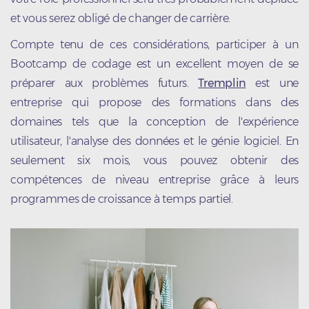
et vous serez obligé de changer de carrière.
Compte tenu de ces considérations, participer à un
Bootcamp de codage est un excellent moyen de se
préparer aux problèmes futurs.
Tremplin
est une
entreprise qui propose des formations dans des
domaines tels que la conception de l'expérience
utilisateur, l'analyse des données et le génie logiciel. En
seulement six mois, vous pouvez obtenir des
compétences de niveau entreprise grâce à leurs
programmes de croissance à temps partiel.