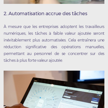
2. Automatisation accrue des tâches
À mesure que les entreprises adoptent les travailleurs
numériques, les tâches à faible valeur ajoutée seront
inévitablement plus automatisées. Cela entraînera une
réduction significative des opérations manuelles,
permettant au personnel de se concentrer sur des
tâches à plus forte valeur ajoutée.