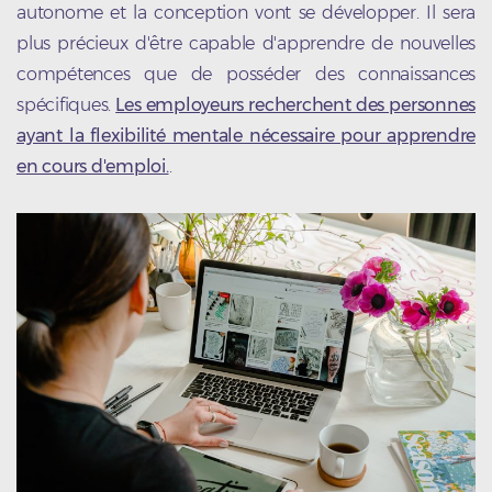
autonome et la conception vont se développer. Il sera
plus précieux d'être capable d'apprendre de nouvelles
compétences que de posséder des connaissances
spécifiques.
Les employeurs recherchent des personnes
ayant la flexibilité mentale nécessaire pour apprendre
en cours d'emploi.
.