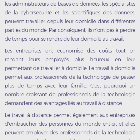
les administrateurs de bases de données, les spécialistes
de la cybersécurité et les scientifiques des données,
peuvent travailler depuis leur domicile dans différentes
parties du monde. Par conséquent, ils n'ont pas à perdre
de temps pour se rendre de leur domicile au travail.
Les entreprises ont économisé des coûts tout en
rendant leurs employés plus heureux en leur
permettant de travailler à domicile. Le travail à domicile
permet aux professionnels de la technologie de passer
plus de temps avec leur famille. C'est pourquoi un
nombre croissant de professionnels de la technologie
demandent des avantages liés au travail à distance.
Le travail à distance permet également aux entreprises
d'embaucher des personnes du monde entier, et elles
peuvent employer des professionnels de la technologie