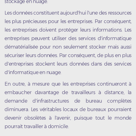
stockage en nuage.
Les données constituent aujourd'hui l'une des ressources
les plus précieuses pour les entreprises. Par conséquent,
les entreprises doivent protéger leurs informations. Les
entreprises peuvent utiliser des services d'informatique
dématérialisée pour non seulement stocker mais aussi
sécuriser leurs données. Par conséquent, de plus en plus
d'entreprises stockent leurs données dans des services
d'informatique en nuage.
En outre, à mesure que les entreprises continueront à
embaucher davantage de travailleurs à distance, la
demande d'infrastructures de bureau complètes
diminuera. Les véritables locaux de bureaux pourraient
devenir obsolètes à l'avenir, puisque tout le monde
pourrait travailler à domicile.