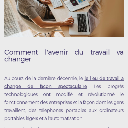
Comment l'avenir du travail va
changer
Au cours de la dernière décennie, le
le lieu de travail a
changé de façon spectaculaire
. Les progrès
technologiques ont modifié et révolutionné le
fonctionnement des entreprises et la façon dont les gens
travaillent, des téléphones portables aux ordinateurs
portables légers et à l'automatisation.