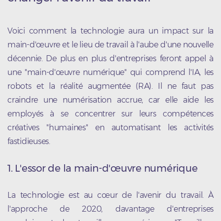
Voici comment la technologie aura un impact sur la
main-d'œuvre et le lieu de travail à l'aube d'une nouvelle
décennie. De plus en plus d'entreprises feront appel à
une "main-d'œuvre numérique" qui comprend l'IA, les
robots et la réalité augmentée (RA). Il ne faut pas
craindre une numérisation accrue, car elle aide les
employés à se concentrer sur leurs compétences
créatives "humaines" en automatisant les activités
fastidieuses.
1.
L'essor de la main-d'œuvre numérique
La technologie est au cœur de l'avenir du travail. À
l'approche de 2020, davantage d'entreprises