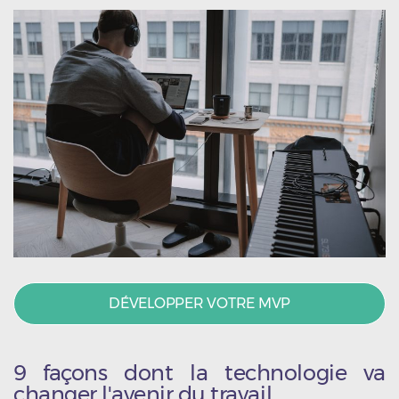
DÉVELOPPER VOTRE MVP
9 façons dont la technologie va
changer l'avenir du travail