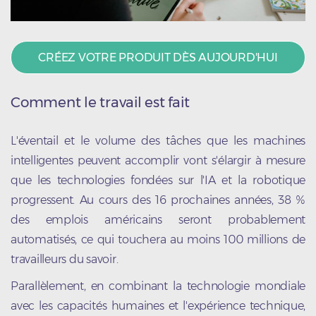
CRÉEZ VOTRE PRODUIT DÈS AUJOURD'HUI
Comment le travail est fait
L'éventail et le volume des tâches que les machines
intelligentes peuvent accomplir vont s'élargir à mesure
que les technologies fondées sur l'IA et la robotique
progressent. Au cours des 16 prochaines années, 38 %
des emplois américains seront probablement
automatisés, ce qui touchera au moins 100 millions de
travailleurs du savoir.
Parallèlement, en combinant la technologie mondiale
avec les capacités humaines et l'expérience technique,