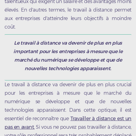
talentueux qui exigent un salaire et des avantages moins
élevés. En d'autres termes, le travail à distance permet
aux entreprises d'atteindre leurs objectifs à moindre
coût.
Le travail à distance va devenir de plus en plus
important pour les entreprises à mesure que le
marché du numérique se développe et que de
nouvelles technologies apparaissent.
Le travail à distance va devenir de plus en plus crucial
pour les entreprises à mesure que le marché du
numérique se développe et que de nouvelles
technologies apparaissent. Dans cette optique, il est
essentiel de reconnaître que
Travailler à distance est un
pas en avant.
Si vous ne pouvez pas travailler à distance,
votre rôle professionnel sera très probablement déplacé