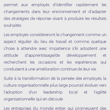
permet aux employés d'identifier rapidement les
changements dans leur environnement et d'adapter
des stratégies de réponse visant à produire les résultats
souhaités.
Les employés considéreront le changement comme un
aspect régulier du lieu de travail et comme quelque
chose à attendre avec impatience s'ils adoptent une
attitude d'apprentissage/de développement et
recherchent les occasions et les expériences qui
conduisent à une amélioration continue de leur vie.
Suite à la transformation de la pensée des employés, la
culture organisationnelle plus large pourrait évoluer vers
l'adoption d'un leadership local et l'agilité
organisationnelle qui en découle.
Les entreprises du monde entier qui promeuvent des