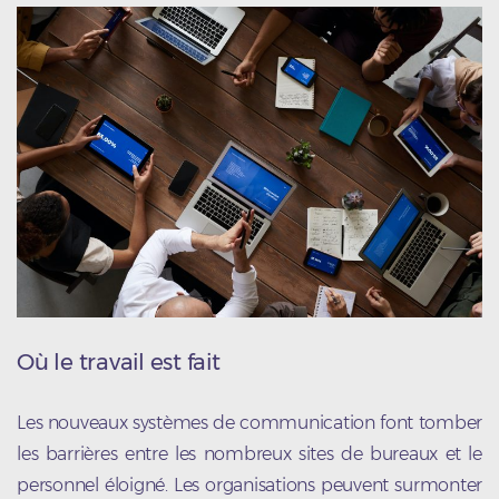
Où le travail est fait
Les nouveaux systèmes de communication font tomber
les barrières entre les nombreux sites de bureaux et le
personnel éloigné. Les organisations peuvent surmonter