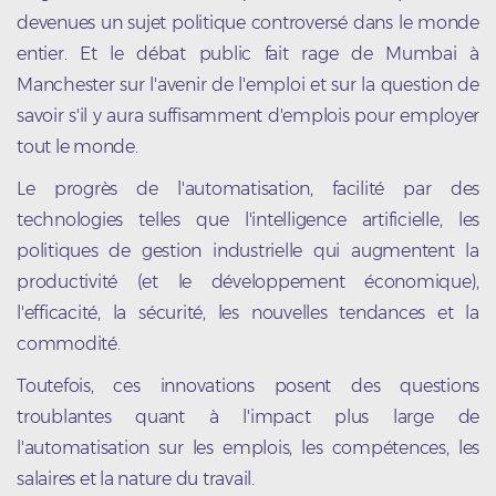
devenues un sujet politique controversé dans le monde
entier. Et le débat public fait rage de Mumbai à
Manchester sur l'avenir de l'emploi et sur la question de
savoir s'il y aura suffisamment d'emplois pour employer
tout le monde.
Le progrès de l'automatisation, facilité par des
technologies telles que l'intelligence artificielle, les
politiques de gestion industrielle qui augmentent la
productivité (et le développement économique),
l'efficacité, la sécurité, les nouvelles tendances et la
commodité.
Toutefois, ces innovations posent des questions
troublantes quant à l'impact plus large de
l'automatisation sur les emplois, les compétences, les
salaires et la nature du travail.