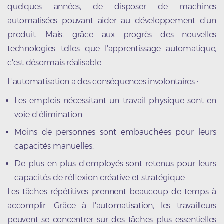
quelques années, de disposer de machines
automatisées pouvant aider au développement d'un
produit. Mais, grâce aux progrès des nouvelles
technologies telles que l'apprentissage automatique,
c'est désormais réalisable.
L'automatisation a des conséquences involontaires :
Les emplois nécessitant un travail physique sont en
voie d'élimination.
Moins de personnes sont embauchées pour leurs
capacités manuelles.
De plus en plus d'employés sont retenus pour leurs
capacités de réflexion créative et stratégique.
Les tâches répétitives prennent beaucoup de temps à
accomplir. Grâce à l'automatisation, les travailleurs
peuvent se concentrer sur des tâches plus essentielles