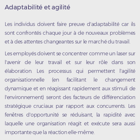
Adaptabilité et agilité
Les individus doivent faire preuve d'adaptabilité car ils
sont confrontés chaque jour à de nouveaux problèmes
et à des attentes changeantes sur le marché du travail.
Les employés doivent se concentrer comme un laser sur
l'avenir de leur travail et sur leur rôle dans son
élaboration. Les processus qui permettent l'agilité
organisationnelle (en facilitant le changement
dynamique et en réagissant rapidement aux stimuli de
l'environnement) seront des facteurs de différenciation
stratégique cruciaux par rapport aux concurrents. Les
fenêtres d'opportunité se réduisant, la rapidité avec
laquelle une organisation réagit et exécute sera aussi
importante que la réaction elle-même.