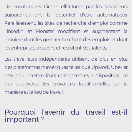
De nombreuses tâches effectuées par les travailleurs
aujourd'hui ont le potentiel d'être automatisées.
Parallèlement, les sites de recherche d'emploi comme
LinkedIn et Monster modifient et augmentent la
manière dont les gens recherchent des emplois et dont
les entreprises trouvent et recrutent des talents.
Les travailleurs indépendants utilisent de plus en plus
des plateformes numériques telles que Upwork, Uber et
Etsy pour mettre leurs compétences à disposition, ce
qui bouleverse les croyances traditionnelles sur la
manière et le lieu de travail.
Pourquoi l'avenir du travail est-il
important ?