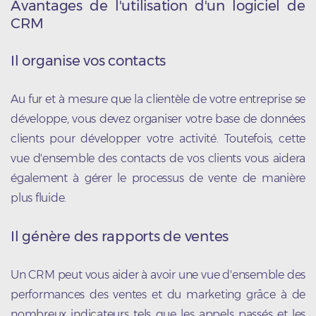
Avantages de l'utilisation d'un logiciel de
CRM
Il organise vos contacts
Au fur et à mesure que la clientèle de votre entreprise se
développe, vous devez organiser votre base de données
clients pour développer votre activité. Toutefois, cette
vue d'ensemble des contacts de vos clients vous aidera
également à gérer le processus de vente de manière
plus fluide.
Il génère des rapports de vente
s
Un CRM peut vous aider à avoir une vue d'ensemble des
performances des ventes et du marketing grâce à de
nombreux indicateurs tels que les appels passés et les