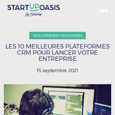
DÉVELOPPEMENT DES AFFAIRES
LES 10 MEILLEURES PLATEFORMES
CRM POUR LANCER VOTRE
ENTREPRISE
15 septembre 2021