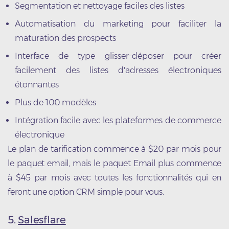
Segmentation et nettoyage faciles des listes
Automatisation du marketing pour faciliter la
maturation des prospects
Interface de type glisser-déposer pour créer
facilement des listes d'adresses électroniques
étonnantes
Plus de 100 modèles
Intégration facile avec les plateformes de commerce
électronique
Le plan de tarification commence à $20 par mois pour
le paquet email, mais le paquet Email plus commence
à $45 par mois avec toutes les fonctionnalités qui en
feront une option CRM simple pour vous.
5.
Salesflare