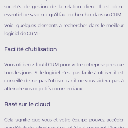
sociétés de gestion de la relation client. Il est donc
essentiel de savoir ce qu'il faut rechercher dans un CRM.
Voici quelques éléments à rechercher dans le meilleur
logiciel de CRM :
Facilité d'utilisation
Vous utiliserez l'outil CRM pour votre entreprise presque
tous les jours. Si le logiciel n'est pas facile à utiliser, il est
conseillé de ne pas l'utiliser car il ne vous aidera pas à
atteindre vos objectifs commerciaux.
Basé sur le cloud
Cela signifie que vous et votre équipe pouvez accéder
aux détails des clients partout et à tout moment. Plus de