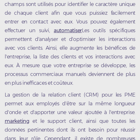
champs sont utilisés pour identifier le caractère unique
de chaque client afin que vous puissiez facilement
entrer en contact avec eux. Vous pouvez également
effectuer un suivi,
automatiser
Les outils spécifiques
permettent d'analyser et d'optimiser les interactions
avec vos clients. Ainsi, elle augmente les bénéfices de
l'entreprise, la liste des clients et vos interactions avec
eux. À mesure que votre entreprise se développe, les
processus commerciaux manuels deviennent de plus
en plus inefficaces et coûteux.
La gestion de la relation client (CRM) pour les PME
permet aux employés d'être sur la même longueur
d'onde et d'apporter une valeur ajoutée à l'entreprise.
marketing
et le support client, ainsi que toutes les
données pertinentes dont ils ont besoin pour réussir
dans leur rôle. Cependant, il existe de nombreuses