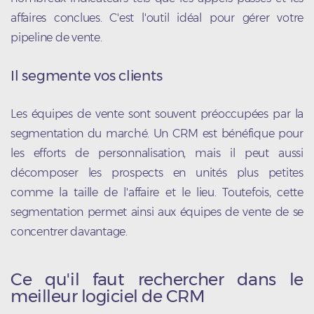
affaires conclues. C'est l'outil idéal pour gérer votre
pipeline de vente.
Il segmente vos clients
Les équipes de vente sont souvent préoccupées par la
segmentation du marché. Un CRM est bénéfique pour
les efforts de personnalisation, mais il peut aussi
décomposer les prospects en unités plus petites
comme la taille de l'affaire et le lieu. Toutefois, cette
segmentation permet ainsi aux équipes de vente de se
concentrer davantage.
Ce qu'il faut rechercher dans le
meilleur logiciel de CRM