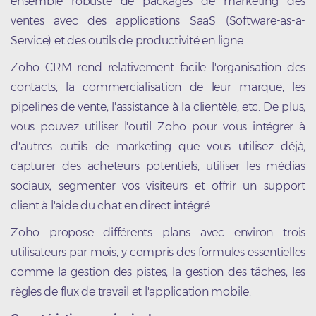
ensemble robuste de packages de marketing des
ventes avec des applications SaaS (Software-as-a-
Service) et des outils de productivité en ligne.
Zoho CRM rend relativement facile l'organisation des
contacts, la commercialisation de leur marque, les
pipelines de vente, l'assistance à la clientèle, etc. De plus,
vous pouvez utiliser l'outil Zoho pour vous intégrer à
d'autres outils de marketing que vous utilisez déjà,
capturer des acheteurs potentiels, utiliser les médias
sociaux, segmenter vos visiteurs et offrir un support
client à l'aide du chat en direct intégré.
Zoho propose différents plans avec environ trois
utilisateurs par mois, y compris des formules essentielles
comme la gestion des pistes, la gestion des tâches, les
règles de flux de travail et l'application mobile.