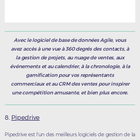
Avec le logiciel de base de données Agile, vous
avez accès à une vue à 360 degrés des contacts, à
la gestion de projets, au nuage de ventes, aux
événements et au calendrier, à la chronologie, à la
gamification pour vos représentants
commerciaux et au CRM des ventes pour inspirer
une compétition amusante, et bien plus encore.
8.
Pipedrive
Pipedrive est l'un des meilleurs logiciels de gestion de la