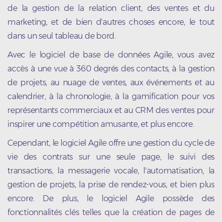
de la gestion de la relation client, des ventes et du
marketing, et de bien d'autres choses encore, le tout
dans un seul tableau de bord.
Avec le logiciel de base de données Agile, vous avez
accès à une vue à 360 degrés des contacts, à la gestion
de projets, au nuage de ventes, aux événements et au
calendrier, à la chronologie, à la gamification pour vos
représentants commerciaux et au CRM des ventes pour
inspirer une compétition amusante, et plus encore.
Cependant, le logiciel Agile offre une gestion du cycle de
vie des contrats sur une seule page, le suivi des
transactions, la messagerie vocale, l'automatisation, la
gestion de projets, la prise de rendez-vous, et bien plus
encore. De plus, le logiciel Agile possède des
fonctionnalités clés telles que la création de pages de