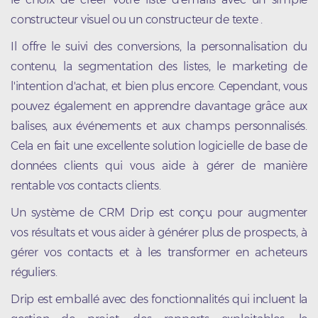
constructeur visuel ou un constructeur de texte .
Il offre le suivi des conversions, la personnalisation du
contenu, la segmentation des listes, le marketing de
l'intention d'achat, et bien plus encore. Cependant, vous
pouvez également en apprendre davantage grâce aux
balises, aux événements et aux champs personnalisés.
Cela en fait une excellente solution logicielle de base de
données clients qui vous aide à gérer de manière
rentable vos contacts clients.
Un système de CRM Drip est conçu pour augmenter
vos résultats et vous aider à générer plus de prospects, à
gérer vos contacts et à les transformer en acheteurs
réguliers.
Drip est emballé avec des fonctionnalités qui incluent la