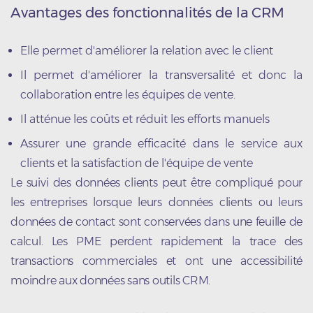
Avantages des fonctionnalités de la CRM
Elle permet d'améliorer la relation avec le client
Il permet d'améliorer la transversalité et donc la
collaboration entre les équipes de vente.
Il atténue les coûts et réduit les efforts manuels
Assurer une grande efficacité dans le service aux
clients et la satisfaction de l'équipe de vente
Le suivi des données clients peut être compliqué pour
les entreprises lorsque leurs données clients ou leurs
données de contact sont conservées dans une feuille de
calcul. Les PME perdent rapidement la trace des
transactions commerciales et ont une accessibilité
moindre aux données sans outils CRM.