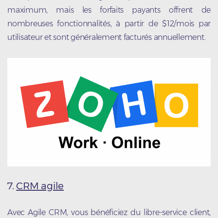
maximum, mais les forfaits payants offrent de
nombreuses fonctionnalités, à partir de $12/mois par
utilisateur et sont généralement facturés annuellement.
7.
CRM agile
Avec Agile CRM, vous bénéficiez du libre-service client,