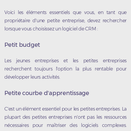
Voici les éléments essentiels que vous, en tant que
propriétaire d'une petite entreprise, devez rechercher
lorsque vous choisissez un logiciel de CRM :
Petit budget
Les jeunes entreprises et les petites entreprises
recherchent toujours l'option la plus rentable pour
développer leurs activités.
Petite courbe d'apprentissage
C'est un élément essentiel pour les petites entreprises. La
plupart des petites entreprises n'ont pas les ressources
nécessaires pour maîtriser des logiciels complexes.