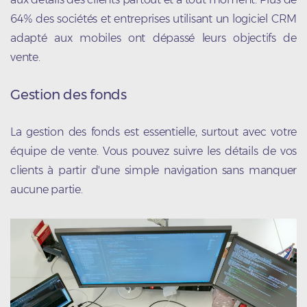
64% des sociétés et entreprises utilisant un logiciel CRM
adapté aux mobiles ont dépassé leurs objectifs de
vente.
Gestion des fonds
La gestion des fonds est essentielle, surtout avec votre
équipe de vente. Vous pouvez suivre les détails de vos
clients à partir d'une simple navigation sans manquer
aucune partie.