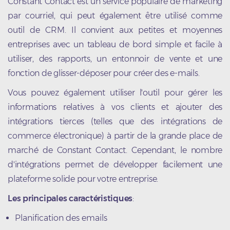
Constant Contact est un service populaire de marketing
par courriel, qui peut également être utilisé comme
outil de CRM. Il convient aux petites et moyennes
entreprises avec un tableau de bord simple et facile à
utiliser, des rapports, un entonnoir de vente et une
fonction de glisser-déposer pour créer des e-mails.
Vous pouvez également utiliser l'outil pour gérer les
informations relatives à vos clients et ajouter des
intégrations tierces (telles que des intégrations de
commerce électronique) à partir de la grande place de
marché de Constant Contact. Cependant, le nombre
d'intégrations permet de développer facilement une
plateforme solide pour votre entreprise.
Les principales caractéristiques
:
Planification des emails