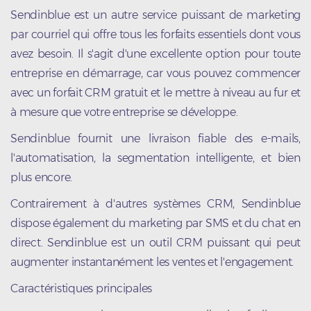
Sendinblue est un autre service puissant de marketing
par courriel qui offre tous les forfaits essentiels dont vous
avez besoin. Il s'agit d'une excellente option pour toute
entreprise en démarrage, car vous pouvez commencer
avec un forfait CRM gratuit et le mettre à niveau au fur et
à mesure que votre entreprise se développe.
Sendinblue fournit une livraison fiable des e-mails,
l'automatisation, la segmentation intelligente, et bien
plus encore.
Contrairement à d'autres systèmes CRM, Sendinblue
dispose également du marketing par SMS et du chat en
direct. Sendinblue est un outil CRM puissant qui peut
augmenter instantanément les ventes et l'engagement.
Caractéristiques principales