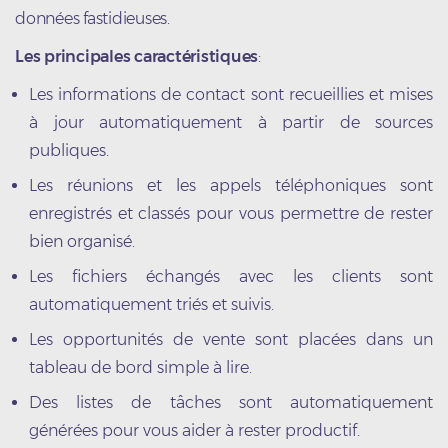
données fastidieuses.
Les principales caractéristiques
:
Les informations de contact sont recueillies et mises
à jour automatiquement à partir de sources
publiques.
Les réunions et les appels téléphoniques sont
enregistrés et classés pour vous permettre de rester
bien organisé.
Les fichiers échangés avec les clients sont
automatiquement triés et suivis.
Les opportunités de vente sont placées dans un
tableau de bord simple à lire.
Des listes de tâches sont automatiquement
générées pour vous aider à rester productif.