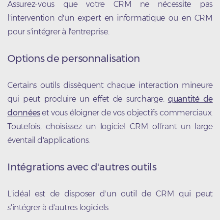
Assurez-vous que votre CRM ne nécessite pas
l'intervention d'un expert en informatique ou en CRM
pour s'intégrer à l'entreprise.
Options de personnalisation
Certains outils dissèquent chaque interaction mineure
qui peut produire un effet de surcharge.
quantité de
données
et vous éloigner de vos objectifs commerciaux.
Toutefois, choisissez un logiciel CRM offrant un large
éventail d'applications.
Intégrations avec d'autres outils
L'idéal est de disposer d'un outil de CRM qui peut
s'intégrer à d'autres logiciels.