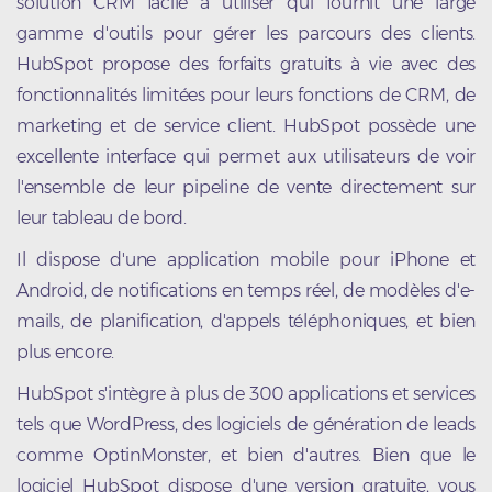
solution CRM facile à utiliser qui fournit une large
gamme d'outils pour gérer les parcours des clients.
HubSpot propose des forfaits gratuits à vie avec des
fonctionnalités limitées pour leurs fonctions de CRM, de
marketing et de service client. HubSpot possède une
excellente interface qui permet aux utilisateurs de voir
l'ensemble de leur pipeline de vente directement sur
leur tableau de bord.
Il dispose d'une application mobile pour iPhone et
Android, de notifications en temps réel, de modèles d'e-
mails, de planification, d'appels téléphoniques, et bien
plus encore.
HubSpot s'intègre à plus de 300 applications et services
tels que WordPress, des logiciels de génération de leads
comme OptinMonster, et bien d'autres. Bien que le
logiciel HubSpot dispose d'une version gratuite, vous