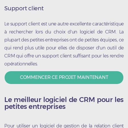
Support client
Le support client est une autre excellente caractéristique
à rechercher lors du choix d'un logiciel de CRM. La
plupart des petites entreprises ont de petites équipes, ce
qui rend plus utile pour elles de disposer d'un outil de
CRM qui offre un support client suffisant pour les rendre
opérationnelles.
COMMENCER CE PROJET MAINTENANT
Le meilleur logiciel de CRM pour les
petites entreprises
Pour utiliser un logiciel de gestion de la relation client