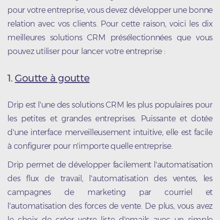
pour votre entreprise, vous devez développer une bonne
relation avec vos clients. Pour cette raison, voici les dix
meilleures solutions CRM présélectionnées que vous
pouvez utiliser pour lancer votre entreprise :
1.
Goutte à goutte
Drip est l'une des solutions CRM les plus populaires pour
les petites et grandes entreprises. Puissante et dotée
d'une interface merveilleusement intuitive, elle est facile
à configurer pour n'importe quelle entreprise.
Drip permet de développer facilement l'automatisation
des flux de travail, l'automatisation des ventes, les
campagnes de marketing par courriel et
l'automatisation des forces de vente. De plus, vous avez
le choix de créer votre liste d'emails avec un simple