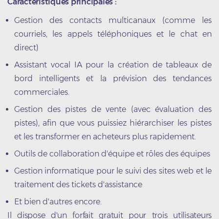
Caractéristiques principales :
Gestion des contacts multicanaux (comme les
courriels, les appels téléphoniques et le chat en
direct)
Assistant vocal IA pour la création de tableaux de
bord intelligents et la prévision des tendances
commerciales.
Gestion des pistes de vente (avec évaluation des
pistes), afin que vous puissiez hiérarchiser les pistes
et les transformer en acheteurs plus rapidement.
Outils de collaboration d'équipe et rôles des équipes
Gestion informatique pour le suivi des sites web et le
traitement des tickets d'assistance
Et bien d'autres encore.
Il dispose d'un forfait gratuit pour trois utilisateurs