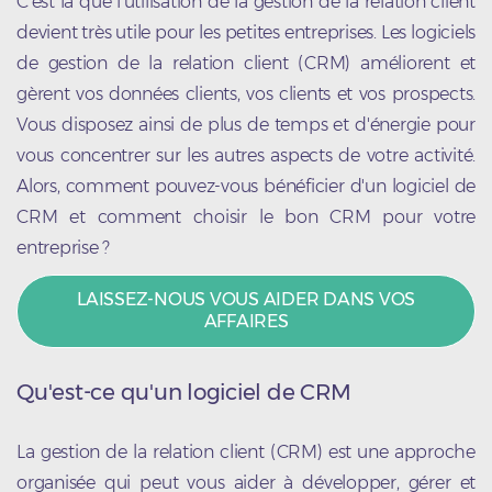
C'est là que l'utilisation de la gestion de la relation client
devient très utile pour les petites entreprises. Les logiciels
de gestion de la relation client (CRM) améliorent et
gèrent vos données clients, vos clients et vos prospects.
Vous disposez ainsi de plus de temps et d'énergie pour
vous concentrer sur les autres aspects de votre activité.
Alors, comment pouvez-vous bénéficier d'un logiciel de
CRM et comment choisir le bon CRM pour votre
entreprise ?
LAISSEZ-NOUS VOUS AIDER DANS VOS
AFFAIRES
Qu'est-ce qu'un logiciel de CRM
La gestion de la relation client (CRM) est une approche
organisée qui peut vous aider à développer, gérer et