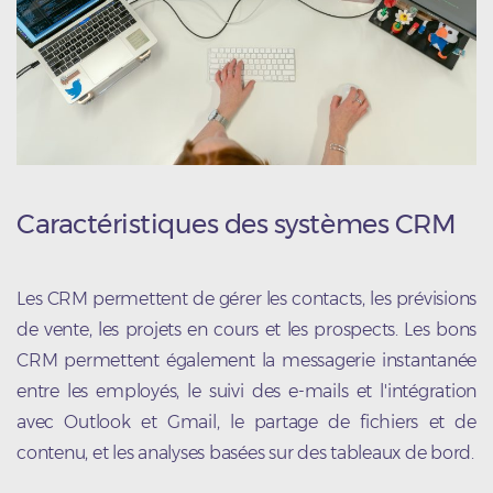
Caractéristiques des systèmes CRM
Les CRM permettent de gérer les contacts, les prévisions
de vente, les projets en cours et les prospects. Les bons
CRM permettent également la messagerie instantanée
entre les employés, le suivi des e-mails et l'intégration
avec Outlook et Gmail, le partage de fichiers et de
contenu, et les analyses basées sur des tableaux de bord.