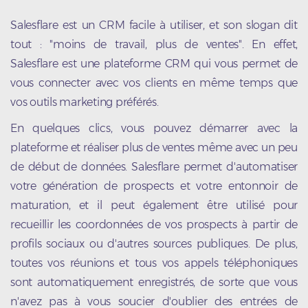
Salesflare est un CRM facile à utiliser, et son slogan dit
tout : "moins de travail, plus de ventes". En effet,
Salesflare est une plateforme CRM qui vous permet de
vous connecter avec vos clients en même temps que
vos outils marketing préférés.
En quelques clics, vous pouvez démarrer avec la
plateforme et réaliser plus de ventes même avec un peu
de début de données. Salesflare permet d'automatiser
votre génération de prospects et votre entonnoir de
maturation, et il peut également être utilisé pour
recueillir les coordonnées de vos prospects à partir de
profils sociaux ou d'autres sources publiques. De plus,
toutes vos réunions et tous vos appels téléphoniques
sont automatiquement enregistrés, de sorte que vous
n'avez pas à vous soucier d'oublier des entrées de