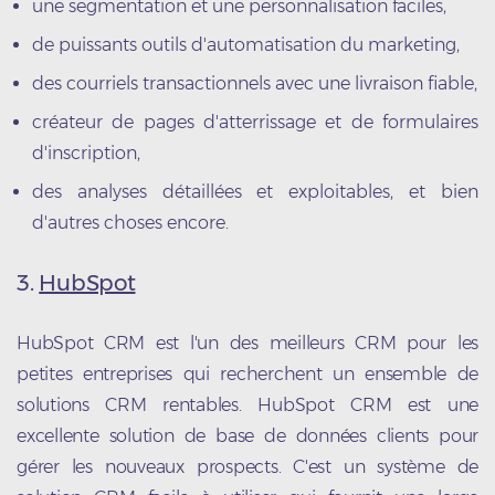
une segmentation et une personnalisation faciles,
de puissants outils d'automatisation du marketing,
des courriels transactionnels avec une livraison fiable,
créateur de pages d'atterrissage et de formulaires
d'inscription,
des analyses détaillées et exploitables, et bien
d'autres choses encore.
3.
HubSpot
HubSpot CRM est l'un des meilleurs CRM pour les
petites entreprises qui recherchent un ensemble de
solutions CRM rentables. HubSpot CRM est une
excellente solution de base de données clients pour
gérer les nouveaux prospects. C'est un système de