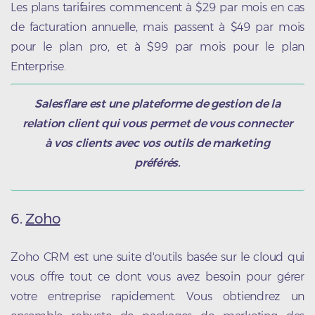
Les plans tarifaires commencent à $29 par mois en cas
de facturation annuelle, mais passent à $49 par mois
pour le plan pro, et à $99 par mois pour le plan
Enterprise.
Salesflare est une plateforme de gestion de la
relation client qui vous permet de vous connecter
à vos clients avec vos outils de marketing
préférés.
6.
Zoho
Zoho CRM est une suite d'outils basée sur le cloud qui
vous offre tout ce dont vous avez besoin pour gérer
votre entreprise rapidement. Vous obtiendrez un