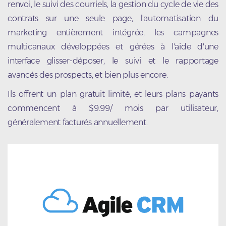
renvoi, le suivi des courriels, la gestion du cycle de vie des
contrats sur une seule page, l'automatisation du
marketing entièrement intégrée, les campagnes
multicanaux développées et gérées à l'aide d'une
interface glisser-déposer, le suivi et le rapportage
avancés des prospects, et bien plus encore.
Ils offrent un plan gratuit limité, et leurs plans payants
commencent à $9.99/ mois par utilisateur,
généralement facturés annuellement.