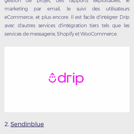
gestion de projet, des rapports exploitables, le
marketing par email, le suivi des utilisateurs
eCommerce, et plus encore. Il est facile d'intégrer Drip
avec d'autres services d'intégration tiers tels que les
services de messagerie, Shopify et WooCommerce.
2.
Sendinblue