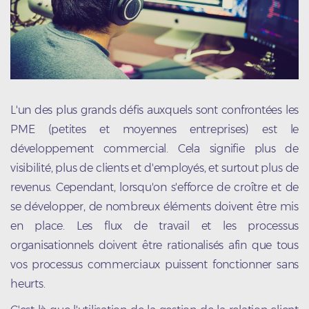
L'un des plus grands défis auxquels sont confrontées les
PME (petites et moyennes entreprises) est le
développement commercial. Cela signifie plus de
visibilité, plus de clients et d'employés, et surtout plus de
revenus. Cependant, lorsqu'on s'efforce de croître et de
se développer, de nombreux éléments doivent être mis
en place. Les flux de travail et les processus
organisationnels doivent être rationalisés afin que tous
vos processus commerciaux puissent fonctionner sans
heurts.