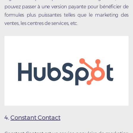
pouvez passer à une version payante pour bénéficier de
formules plus puissantes telles que le marketing des
ventes, les centres de services, etc.
4.
Constant Contact