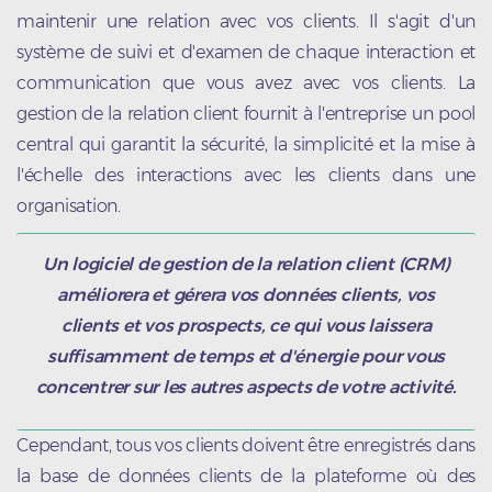
maintenir une relation avec vos clients. Il s'agit d'un
système de suivi et d'examen de chaque interaction et
communication que vous avez avec vos clients. La
gestion de la relation client fournit à l'entreprise un pool
central qui garantit la sécurité, la simplicité et la mise à
l'échelle des interactions avec les clients dans une
organisation.
Un logiciel de gestion de la relation client (CRM)
améliorera et gérera vos données clients, vos
clients et vos prospects, ce qui vous laissera
suffisamment de temps et d'énergie pour vous
concentrer sur les autres aspects de votre activité.
Cependant, tous vos clients doivent être enregistrés dans
la base de données clients de la plateforme où des