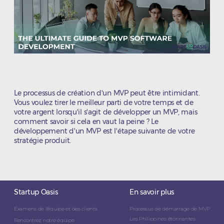
Le processus de création d'un MVP peut être intimidant.
Vous voulez tirer le meilleur parti de votre temps et de
votre argent lorsqu'il s'agit de développer un MVP, mais
comment savoir si cela en vaut la peine ? Le
développement d'un MVP est l'étape suivante de votre
stratégie produit.
Startup Oasis
En savoir plus
Examens de l'équipe et des clients
Processus de démarrage de MVP
Les Philippines étonnantes
Rencontrez notre équipe