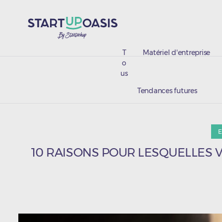
T
Matériel d'entreprise
o
us
Tendances futures
E
10 RAISONS POUR LESQUELLES