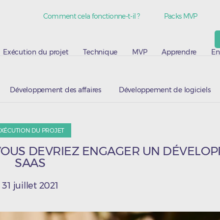
Comment cela fonctionne-t-il ?
Packs MVP
Exécution du projet
Technique
MVP
Apprendre
En
Développement des affaires
Développement de logiciels
XÉCUTION DU PROJET
 VOUS DEVRIEZ ENGAGER UN DÉVELO
SAAS
31 juillet 2021