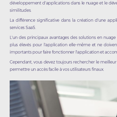
développement d'applications dans le nuage et le dé
similitudes.
La différence significative dans la création d'une ap
services SaaS.
L'un des principaux avantages des solutions en nuage e
plus élevés pour l'application elle-même et ne doive
importants pour faire fonctionner l'application et accompl
Cependant, vous devez toujours rechercher le meilleur 
permettre un accès facile à vos utilisateurs finaux.